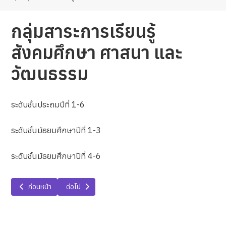
กลุ่มสาระการเรียนรู้
สังคมศึกษา ศาสนา และ
วัฒนธรรม
ระดับชั้นประถมปีที่ 1-6
ระดับชั้นมัธยมศึกษาปีที่ 1-3
ระดับชั้นมัธยมศึกษาปีที่ 4-6
เนื้อหาก่อนหน้า: กลุ่มสาระการเรียนรู้สุขศึกษาและพลศึกษา
เนื้อหาถัดไป: กลุ่มสาระการเรียนรู้วิทยาศาสตร์และเทคโนโลยี
ก่อนหน้า
ต่อไป