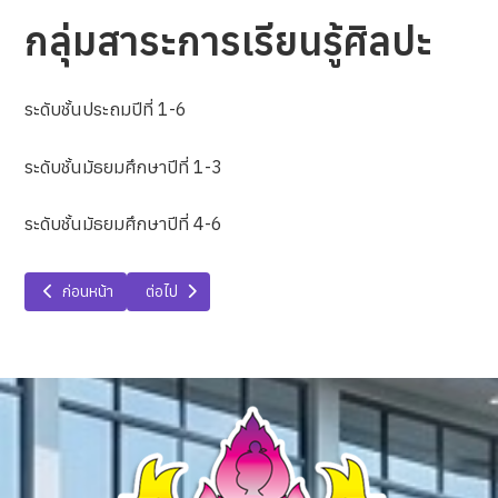
กลุ่มสาระการเรียนรู้ศิลปะ
ระดับชั้นประถมปีที่ 1-6
ระดับชั้นมัธยมศึกษาปีที่ 1-3
ระดับชั้นมัธยมศึกษาปีที่ 4-6
เนื้อหาก่อนหน้า: กลุ่มสาระการเรียนรู้การงานอาชีพ
เนื้อหาถัดไป: กลุ่มสาระการเรียนรู้สุขศึกษาและพลศึกษา
ก่อนหน้า
ต่อไป